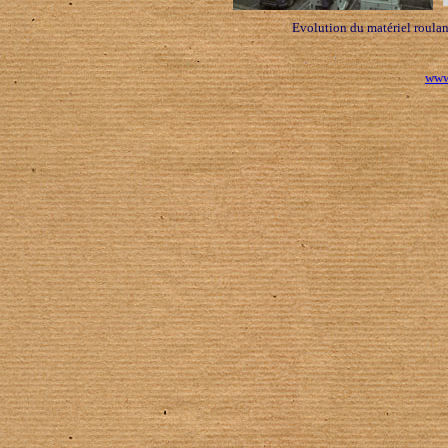
Evolution du matériel roula
www